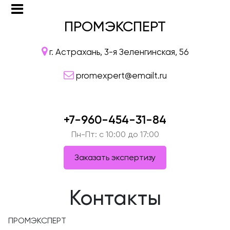
ПРОМЭКСПЕРТ
г. Астрахань, 3-я Зеленгинская, 56
promexpert@emailt.ru
+7-960-454-31-84
Пн-Пт: c 10:00 до 17:00
Заказать экспертизу
Контакты
ПРОМЭКСПЕРТ