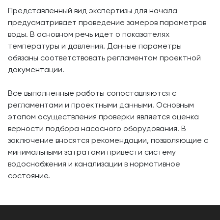
Представленный вид экспертизы для начала
предусматривает проведение замеров параметров
воды. В основном речь идет о показателях
температуры и давления. Данные параметры
обязаны соответствовать регламентам проектной
документации.
Все выполненные работы сопоставляются с
регламентами и проектными данными. Основным
этапом осуществления проверки является оценка
верности подбора насосного оборудования. В
заключение вносятся рекомендации, позволяющие с
минимальными затратами привести систему
водоснабжения и канализации в нормативное
состояние.