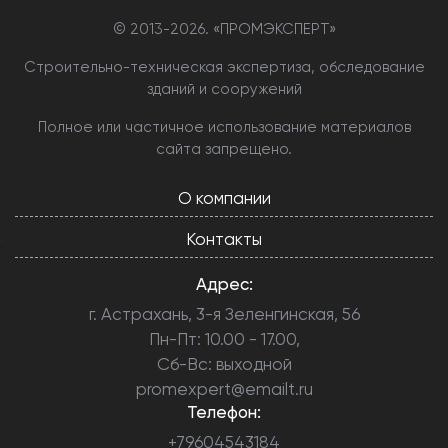
© 2013-
2026. «ПРОМЭКСПЕРТ»
Строительно-техническая экспертиза, обследование
зданий и сооружений
Полное или частичное использование материалов
сайта запрещено.
О компании
Контакты
Адрес:
г. Астрахань, 3-я Зеленгинская, 56
Пн-Пт: 10.00 - 17.00,
Сб-Вс: выходной
promexpert@emailt.ru
Телефон:
+79604543184