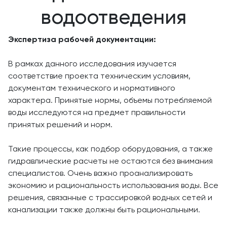
водоотведения
Экспертиза рабочей документации:
В рамках данного исследования изучается
соответствие проекта техническим условиям,
документам технического и нормативного
характера. Принятые нормы, объемы потребляемой
воды исследуются на предмет правильности
принятых решений и норм.
Такие процессы, как подбор оборудования, а также
гидравлические расчеты не остаются без внимания
специалистов. Очень важно проанализировать
экономию и рациональность использования воды. Все
решения, связанные с трассировкой водных сетей и
канализации также должны быть рациональными.