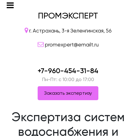
ПРОМЭКСПЕРТ
г. Астрахань, 3-я Зеленгинская, 56
promexpert@emailt.ru
+7-960-454-31-84
Пн-Пт: c 10:00 до 17:00
Заказать экспертизу
Экспертиза систем
водоснабжения и