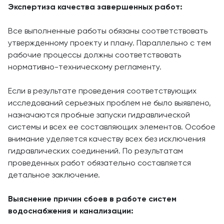
Экспертиза качества завершенных работ:
Все выполненные работы обязаны соответствовать
утвержденному проекту и плану. Параллельно с тем
рабочие процессы должны соответствовать
нормативно-техническому регламенту.
Если в результате проведения соответствующих
исследований серьезных проблем не было выявлено,
назначаются пробные запуски гидравлической
системы и всех ее составляющих элементов. Особое
внимание уделяется качеству всех без исключения
гидравлических соединений. По результатам
проведенных работ обязательно составляется
детальное заключение.
Выяснение причин сбоев в работе систем
водоснабжения и канализации: