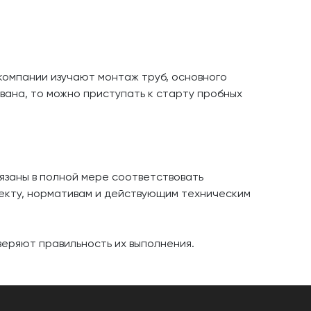
компании изучают монтаж труб, основного
вана, то можно приступать к старту пробных
язаны в полной мере соответствовать
оекту, нормативам и действующим техническим
еряют правильность их выполнения.