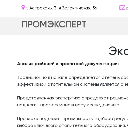
г. Астрахань, 3-я Зеленгинская, 56
ПРОМЭКСПЕРТ
Экc
Анализ рабочей и проектной документации:
Традиционно в начале определяется степень соо
эффективной отопительной системы является оче
Представленная экспертиза определяет рациона
подлежит профессиональному исследованию.
Проверке подлежит правильность подбора регул
выбора ключевого отопительного оборудования. 